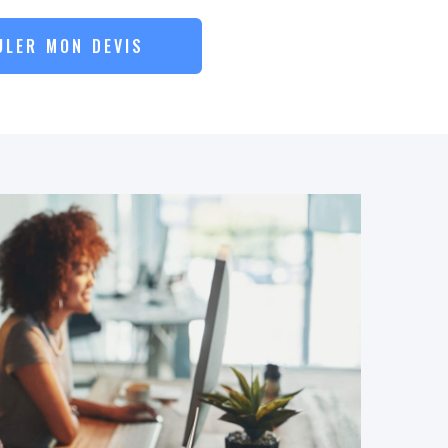
ULER MON DEVIS