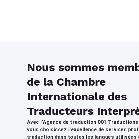
Nous sommes memb
de la Chambre
Internationale des
Traducteurs Interpr
Avec l'Agence de traduction 001 Traductions
vous choisissez l'excellence de services pro
traduction dans toutes les langues utilisées 